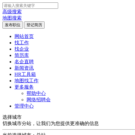
高级搜索
地图搜索
发布职位
登记简历
网站首页
找工作
找企业
简历库
名企直聘
新闻资讯
HR工具箱
地图找工作
更多服务
帮助中心
网络招聘会
管理中心
选择城市
切换城市分站，让我们为您提供更准确的信息